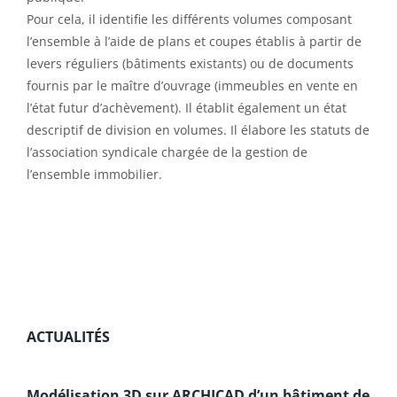
Pour cela, il identifie les différents volumes composant
l’ensemble à l’aide de plans et coupes établis à partir de
levers réguliers (bâtiments existants) ou de documents
fournis par le maître d’ouvrage (immeubles en vente en
l’état futur d’achèvement). Il établit également un état
descriptif de division en volumes. Il élabore les statuts de
l’association syndicale chargée de la gestion de
l’ensemble immobilier.
ACTUALITÉS
Modélisation 3D sur ARCHICAD d’un bâtiment de