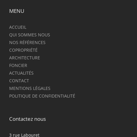
MENU
ACCUEIL
QUI SOMMES NOUS
NOS RÉFÉRENCES
COPROPRIÉTÉ
ARCHITECTURE
FONCIER
ACTUALITÉS
CONTACT
MENTIONS LÉGALES
POLITIQUE DE CONFIDENTIALITÉ
Contactez nous
3 rue Labouret