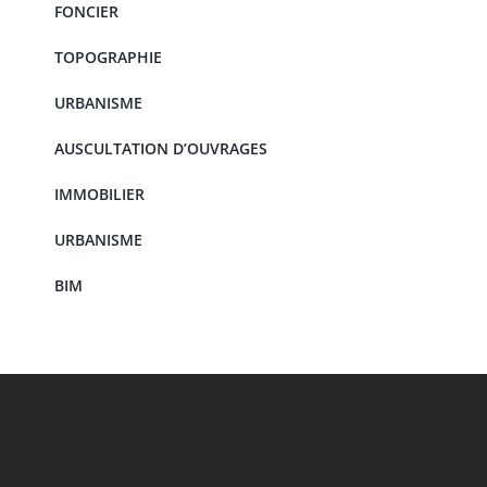
FONCIER
TOPOGRAPHIE
URBANISME
AUSCULTATION D’OUVRAGES
IMMOBILIER
URBANISME
BIM