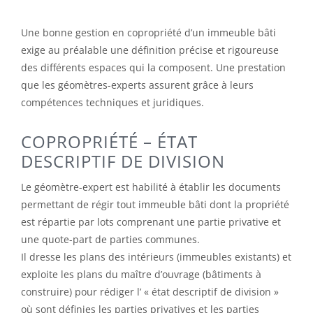
Une bonne gestion en copropriété d’un immeuble bâti
exige au préalable une définition précise et rigoureuse
des différents espaces qui la composent. Une prestation
que les géomètres-experts assurent grâce à leurs
compétences techniques et juridiques.
COPROPRIÉTÉ – ÉTAT
DESCRIPTIF DE DIVISION
Le géomètre-expert est habilité à établir les documents
permettant de régir tout immeuble bâti dont la propriété
est répartie par lots comprenant une partie privative et
une quote-part de parties communes.
Il dresse les plans des intérieurs (immeubles existants) et
exploite les plans du maître d’ouvrage (bâtiments à
construire) pour rédiger l’ « état descriptif de division »
où sont définies les parties privatives et les parties