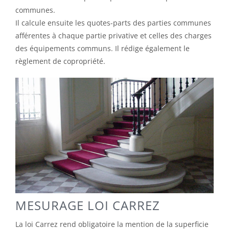
communes.
Il calcule ensuite les quotes-parts des parties communes
afférentes à chaque partie privative et celles des charges
des équipements communs. Il rédige également le
règlement de copropriété.
MESURAGE LOI CARREZ
La loi Carrez rend obligatoire la mention de la superficie