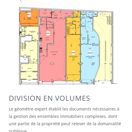
DIVISION EN VOLUMES
Le géomètre-expert établit les documents nécessaires à
la gestion des ensembles immobiliers complexes, dont
une partie de la propriété peut relever de la domanialité
publique.