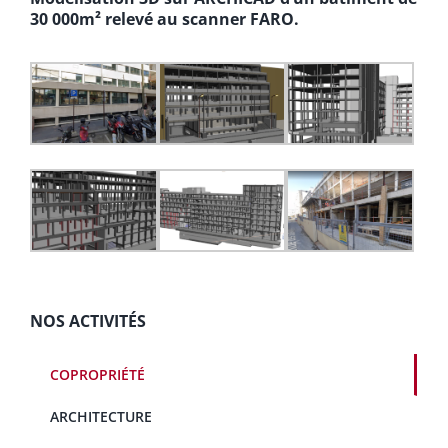
30 000m² relevé au scanner FARO.
NOS ACTIVITÉS
COPROPRIÉTÉ
ARCHITECTURE