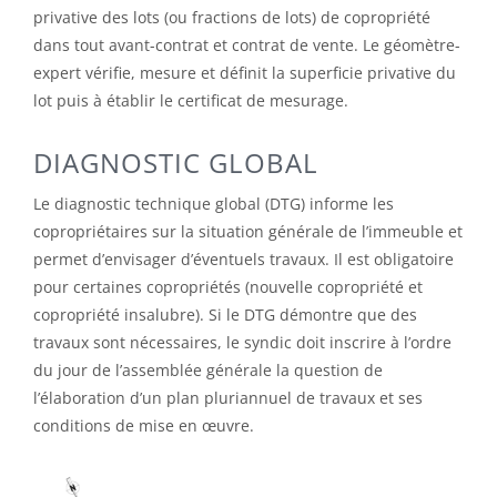
privative des lots (ou fractions de lots) de copropriété
dans tout avant-contrat et contrat de vente. Le géomètre-
expert vérifie, mesure et définit la superficie privative du
lot puis à établir le certificat de mesurage.
DIAGNOSTIC GLOBAL
Le diagnostic technique global (DTG) informe les
copropriétaires sur la situation générale de l’immeuble et
permet d’envisager d’éventuels travaux. Il est obligatoire
pour certaines copropriétés (nouvelle copropriété et
copropriété insalubre). Si le DTG démontre que des
travaux sont nécessaires, le syndic doit inscrire à l’ordre
du jour de l’assemblée générale la question de
l’élaboration d’un plan pluriannuel de travaux et ses
conditions de mise en œuvre.