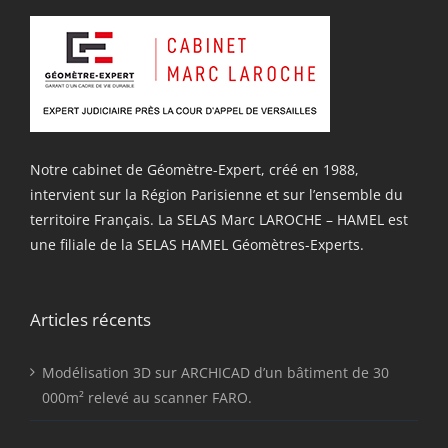
Notre cabinet de Géomètre-Expert, créé en 1988,
intervient sur la Région Parisienne et sur l’ensemble du
territoire Français. La SELAS Marc LAROCHE – HAMEL est
une filiale de la SELAS HAMEL Géomètres-Experts.
Articles récents
Modélisation 3D sur ARCHICAD d’un bâtiment de 30
000m² relevé au scanner FARO.